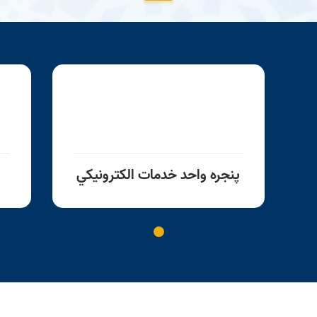
پنجره واحد خدمات الكترونيكي