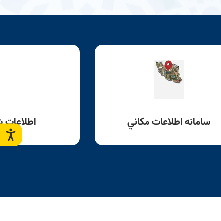
سامانه اطلاعات مكاني
اطلاعات ش