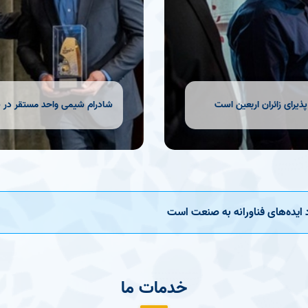
یرای زائران اربعین است
شادرام شیمی واحد مستقر در شهرک صنعتی بی
ایده‌های فناورانه به صنعت است
خدمات ما