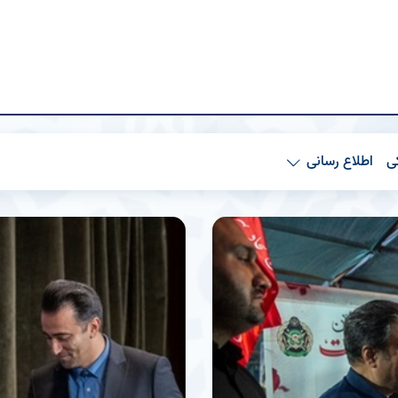
ی
اطلاع رسانی