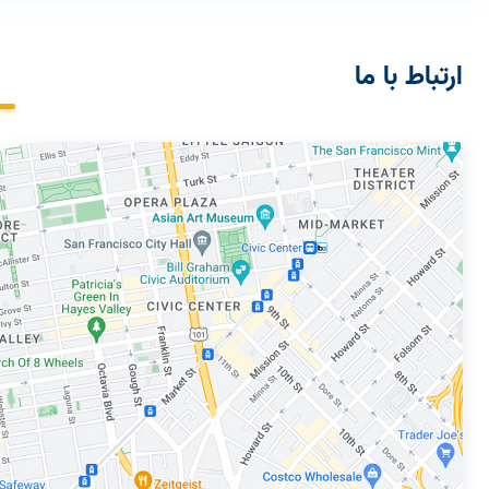
ارتباط با ما