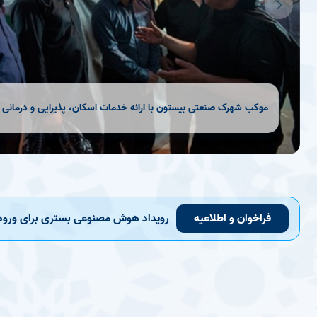
موکب شهرک صنعتی بیستون با ارائه خدمات اسکان، پذیرایی و درمانی پذ
فراخوان و اطلاعيه
رویداد هوش مصنوعی بستری برای ورود 