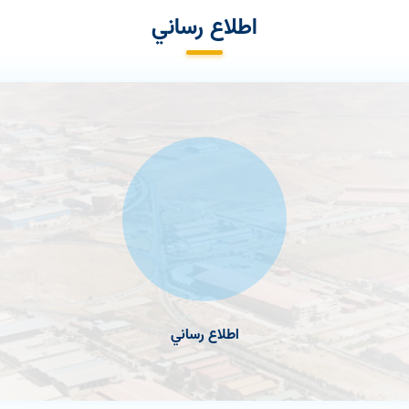
اطلاع رساني
اطلاع رساني