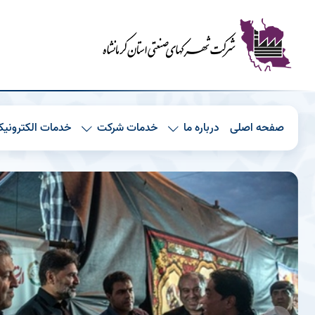
صفحه اصلی
درباره ما
خدمات شرکت
خدمات الکترونیک